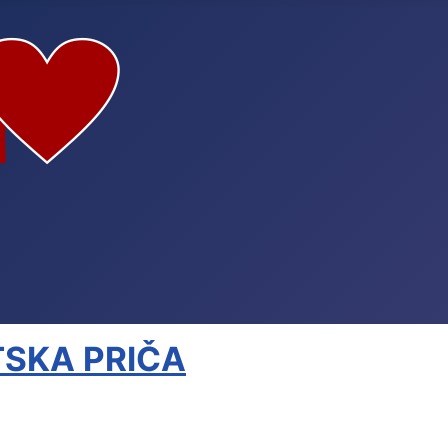
TSKA PRIČA