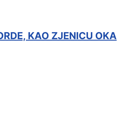
ORDE, KAO ZJENICU OKA