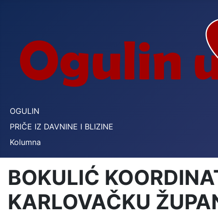
OGULIN
PRIČE IZ DAVNINE I BLIZINE
Kolumna
BOKULIĆ KOORDINAT
KARLOVAČKU ŽUPA