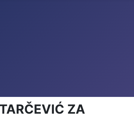
STARČEVIĆ ZA