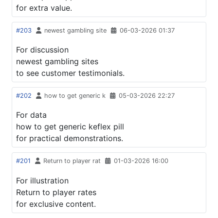
for extra value.
#203
newest gambling site
06-03-2026 01:37
For discussion
newest gambling sites
to see customer testimonials.
#202
how to get generic k
05-03-2026 22:27
For data
how to get generic keflex pill
for practical demonstrations.
#201
Return to player rat
01-03-2026 16:00
For illustration
Return to player rates
for exclusive content.