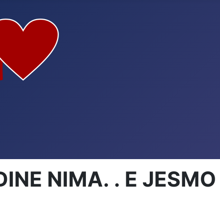
NE NIMA. . E JESMO 