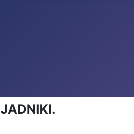
JADNIKI.