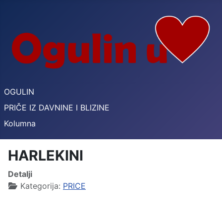
OGULIN
PRIČE IZ DAVNINE I BLIZINE
Kolumna
HARLEKINI
Detalji
Kategorija:
PRICE