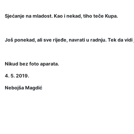
Sjećanje na mladost. Kao i nekad, tiho teče Kupa.
Još ponekad, ali sve rijeđe, navrati u radnju. Tek da vidi 
Nikud bez foto aparata.
4. 5. 2019.
Nebojša Magdić