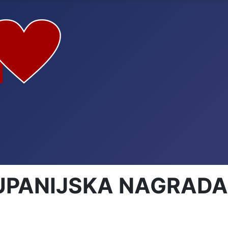
ŽUPANIJSKA NAGRADA