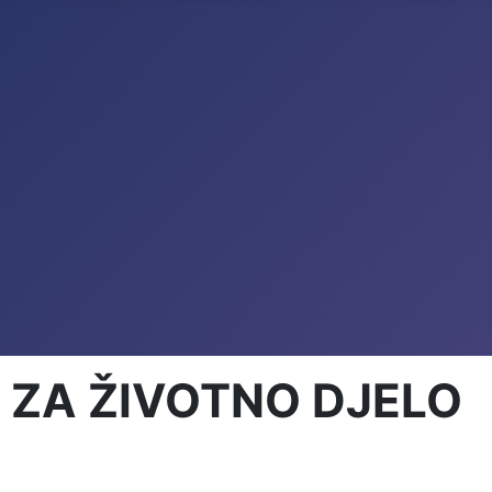
 ZA ŽIVOTNO DJELO