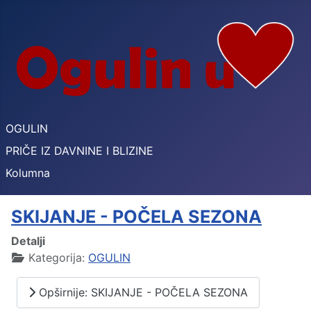
OGULIN
PRIČE IZ DAVNINE I BLIZINE
Kolumna
SKIJANJE - POČELA SEZONA
Detalji
Kategorija:
OGULIN
Opširnije: SKIJANJE - POČELA SEZONA