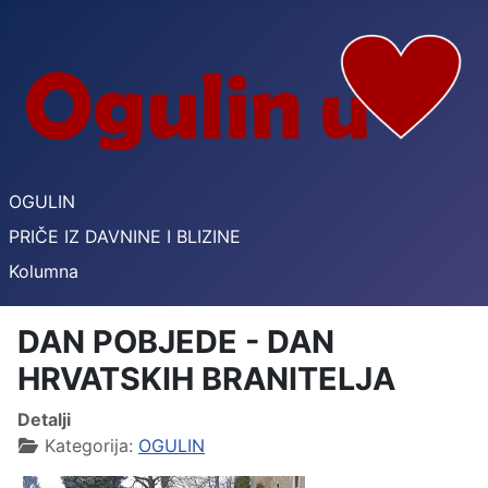
OGULIN
PRIČE IZ DAVNINE I BLIZINE
Kolumna
DAN POBJEDE - DAN
HRVATSKIH BRANITELJA
Detalji
Kategorija:
OGULIN