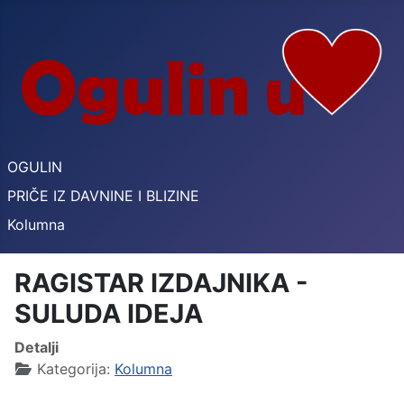
OGULIN
PRIČE IZ DAVNINE I BLIZINE
Kolumna
RAGISTAR IZDAJNIKA -
SULUDA IDEJA
Detalji
Kategorija:
Kolumna