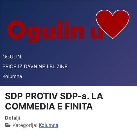
OGULIN
PRIČE IZ DAVNINE I BLIZINE
Kolumna
SDP PROTIV SDP-a. LA
COMMEDIA E FINITA
Detalji
Kategorija:
Kolumna