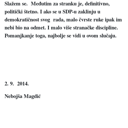
Slažem se. Međutim za stranku je, definitivno,
politički štetno. I ako se u SDP-u zaklinju u
demokratičnost svog rada, malo čvrste ruke ipak im
nebi bio na odmet. I malo više stranačke discipline.
Pomanjkanje toga, najbolje se vidi u ovom slučaju.
2. 9. 2014.
Nebojša Magdić