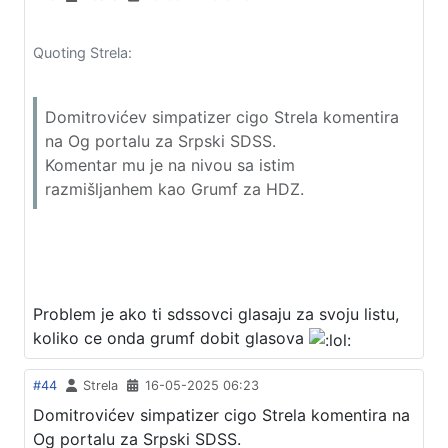
Quoting Strela:
Domitrovićev simpatizer cigo Strela komentira
na Og portalu za Srpski SDSS.
Komentar mu je na nivou sa istim
razmišljanhem kao Grumf za HDZ.
Problem je ako ti sdssovci glasaju za svoju listu,
koliko ce onda grumf dobit glasova
#44
Strela
16-05-2025 06:23
Domitrovićev simpatizer cigo Strela komentira na
Og portalu za Srpski SDSS.