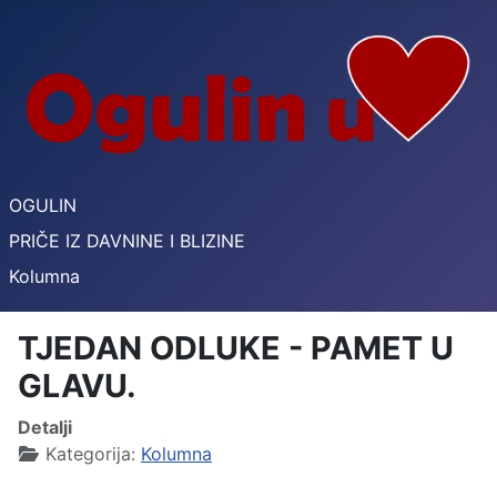
OGULIN
PRIČE IZ DAVNINE I BLIZINE
Kolumna
TJEDAN ODLUKE - PAMET U
GLAVU.
Detalji
Kategorija:
Kolumna