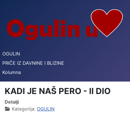
OGULIN
PRIČE IZ DAVNINE I BLIZINE
Kolumna
KADI JE NAŠ PERO - II DIO
Detalji
Kategorija:
OGULIN