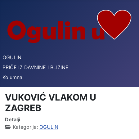
OGULIN
PRIČE IZ DAVNINE I BLIZINE
Kolumna
VUKOVIĆ VLAKOM U
ZAGREB
Detalji
Kategorija:
OGULIN