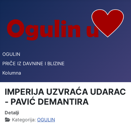
OGULIN
PRIČE IZ DAVNINE I BLIZINE
Kolumna
IMPERIJA UZVRAĆA UDARAC
- PAVIĆ DEMANTIRA
Detalji
Kategorija:
OGULIN