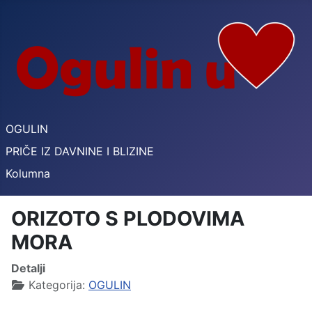
OGULIN
PRIČE IZ DAVNINE I BLIZINE
Kolumna
ORIZOTO S PLODOVIMA
MORA
Detalji
Kategorija:
OGULIN