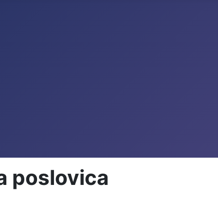
a poslovica