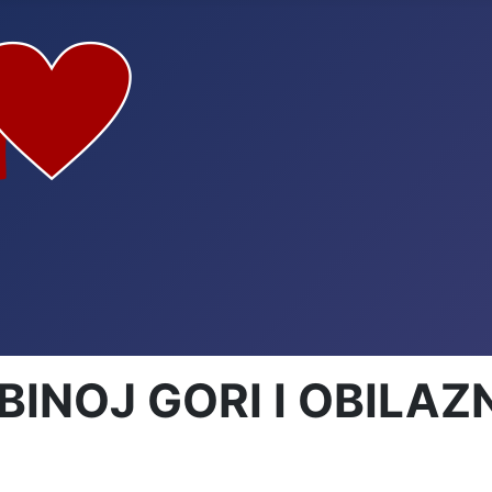
INOJ GORI I OBILAZN