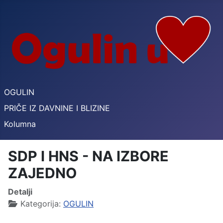
OGULIN
PRIČE IZ DAVNINE I BLIZINE
Kolumna
SDP I HNS - NA IZBORE
ZAJEDNO
Detalji
Kategorija:
OGULIN