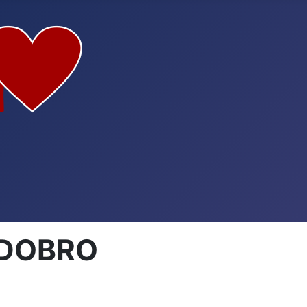
 DOBRO