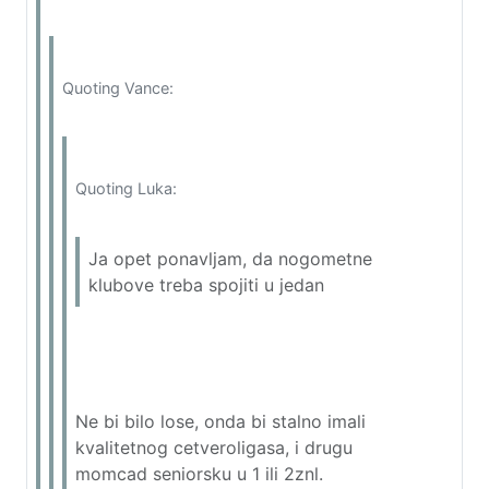
Quoting Vance:
Quoting Luka:
Ja opet ponavljam, da nogometne
klubove treba spojiti u jedan
Ne bi bilo lose, onda bi stalno imali
kvalitetnog cetveroligasa, i drugu
momcad seniorsku u 1 ili 2znl.