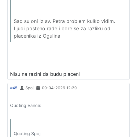
Sad su oni iz sv. Petra problem kulko vidim.
Ljudi posteno rade i bore se za razliku od
placenika iz Ogulina
Nisu na razini da budu placeni
#45
Spoj
09-04-2026 12:29
Quoting Vance:
Quoting Spoj: