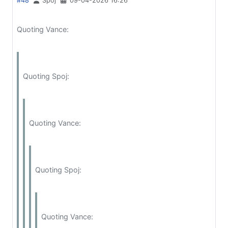
#48
Spoj
09-04-2026 16:26
Quoting Vance:
Quoting Spoj:
Quoting Vance:
Quoting Spoj:
Quoting Vance: