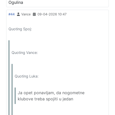
Ogulina
#44
Vance
09-04-2026 10:47
Quoting Spoj:
Quoting Vance:
Quoting Luka:
Ja opet ponavljam, da nogometne
klubove treba spojiti u jedan