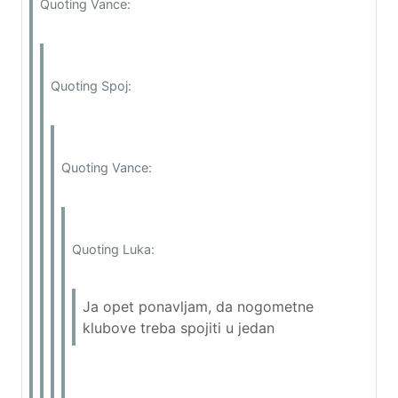
Quoting Vance:
Quoting Spoj:
Quoting Vance:
Quoting Luka:
Ja opet ponavljam, da nogometne
klubove treba spojiti u jedan