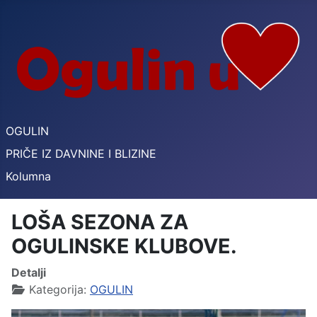
OGULIN
PRIČE IZ DAVNINE I BLIZINE
Kolumna
LOŠA SEZONA ZA
OGULINSKE KLUBOVE.
Detalji
Kategorija:
OGULIN