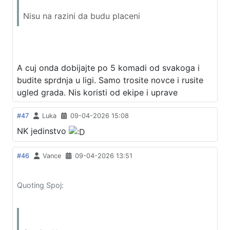
Nisu na razini da budu placeni
A cuj onda dobijajte po 5 komadi od svakoga i
budite sprdnja u ligi. Samo trosite novce i rusite
ugled grada. Nis koristi od ekipe i uprave
#47
Luka
09-04-2026 15:08
NK jedinstvo
#46
Vance
09-04-2026 13:51
Quoting Spoj: