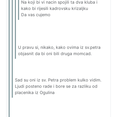
Na koji bi vi nacin spojili ta dva kluba i
kako bi rijesili kadrovsku krizaljku
Da vas cujemo
U pravu si, nikako, kako ovima iz sv.petra
objasnit da bi oni bili druga momcad.
Sad su oni iz sv. Petra problem kulko vidim.
Ljudi posteno rade i bore se za razliku od
placenika iz Ogulina